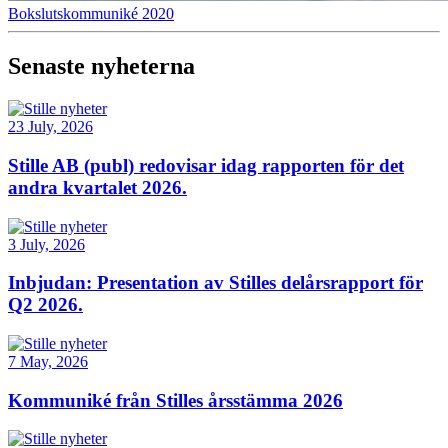
Bokslutskommuniké 2020
Senaste nyheterna
23 July, 2026
Stille AB (publ) redovisar idag rapporten för det
andra kvartalet 2026.
3 July, 2026
Inbjudan: Presentation av Stilles delårsrapport för
Q2 2026.
7 May, 2026
Kommuniké från Stilles årsstämma 2026