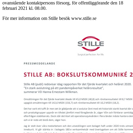
ovanstående kontaktpersons försorg, för offentliggörande den 18
februari 2021 kl. 08.00.
För mer information om Stille besök www.stille.se