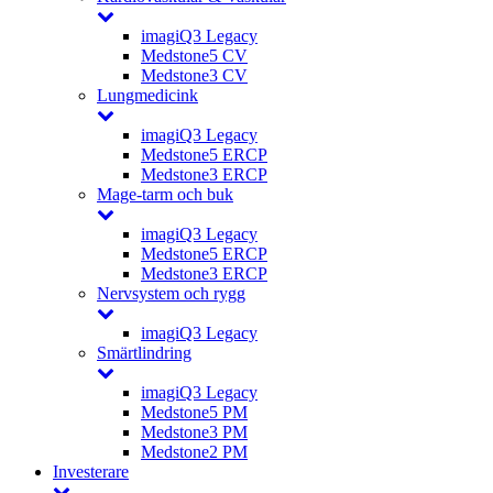
imagiQ3 Legacy
Medstone5 CV
Medstone3 CV
Lungmedicink
imagiQ3 Legacy
Medstone5 ERCP
Medstone3 ERCP
Mage-tarm och buk
imagiQ3 Legacy
Medstone5 ERCP
Medstone3 ERCP
Nervsystem och rygg
imagiQ3 Legacy
Smärtlindring
imagiQ3 Legacy
Medstone5 PM
Medstone3 PM
Medstone2 PM
Investerare