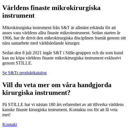
Världens finaste mikrokirurgiska
instrument
Mikrokirurgiska instrument från S&T är allmänt erkända för att
anses vara världens allra finaste mikroinstrument. Sedan starten år
1966, har de drivit den mikrokirurgiska disciplinen framåt genom sitt
nära samarbete med världsledande kirurger.
Sedan den 8 juli 2021 ingår S&T i Stille-gruppen och du som kund
kan nu köpa världens finaste mikrokirurgiska instrument exklusivt
genom STILLE.
Se S&Ts produktkatalog
Vill du veta mer om våra handgjorda
kirurgiska instrument?
På STILLE har vi nästan 180 års erfarenhet av att tillverka världens
kanske finaste kirurgiska instrument. Kontakta oss för att få veta
mer!
Kontakt