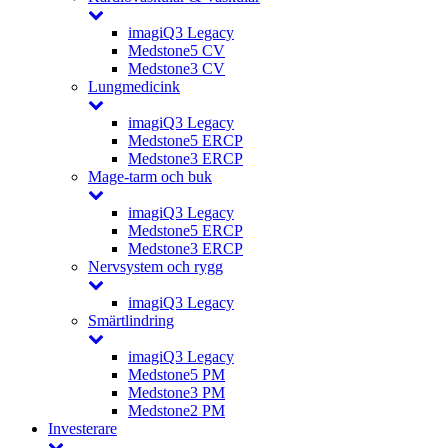
imagiQ3 Legacy
Medstone5 CV
Medstone3 CV
Lungmedicink
imagiQ3 Legacy
Medstone5 ERCP
Medstone3 ERCP
Mage-tarm och buk
imagiQ3 Legacy
Medstone5 ERCP
Medstone3 ERCP
Nervsystem och rygg
imagiQ3 Legacy
Smärtlindring
imagiQ3 Legacy
Medstone5 PM
Medstone3 PM
Medstone2 PM
Investerare