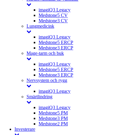
imagiQ3 Legacy
Medstone5 CV
Medstone3 CV
Lungmedicink
imagiQ3 Legacy
Medstone5 ERCP
Medstone3 ERCP
Mage-tarm och buk
imagiQ3 Legacy
Medstone5 ERCP
Medstone3 ERCP
Nervsystem och rygg
imagiQ3 Legacy
Smärtlindring
imagiQ3 Legacy
Medstone5 PM
Medstone3 PM
Medstone2 PM
Investerare