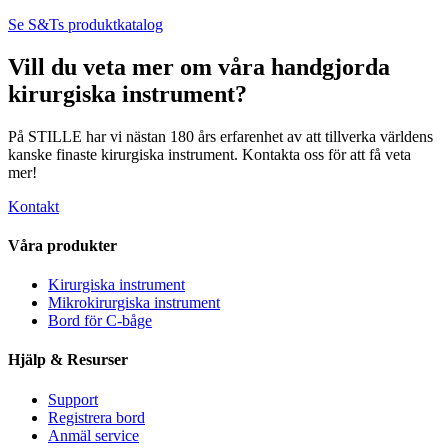
Se S&Ts produktkatalog
Vill du veta mer om våra handgjorda
kirurgiska instrument?
På STILLE har vi nästan 180 års erfarenhet av att tillverka världens
kanske finaste kirurgiska instrument. Kontakta oss för att få veta
mer!
Kontakt
Våra produkter
Kirurgiska instrument
Mikrokirurgiska instrument
Bord för C-båge
Hjälp & Resurser
Support
Registrera bord
Anmäl service