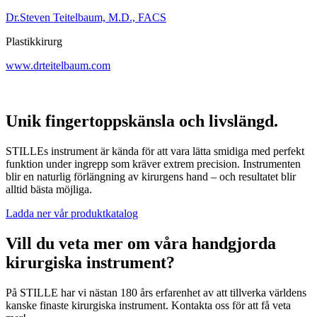
Dr.Steven Teitelbaum, M.D., FACS
Plastikkirurg
www.drteitelbaum.com
Unik fingertoppskänsla och livslängd.
STILLEs instrument är kända för att vara lätta smidiga med perfekt
funktion under ingrepp som kräver extrem precision. Instrumenten
blir en naturlig förlängning av kirurgens hand – och resultatet blir
alltid bästa möjliga.
Ladda ner vår produktkatalog
Vill du veta mer om våra handgjorda
kirurgiska instrument?
På STILLE har vi nästan 180 års erfarenhet av att tillverka världens
kanske finaste kirurgiska instrument. Kontakta oss för att få veta