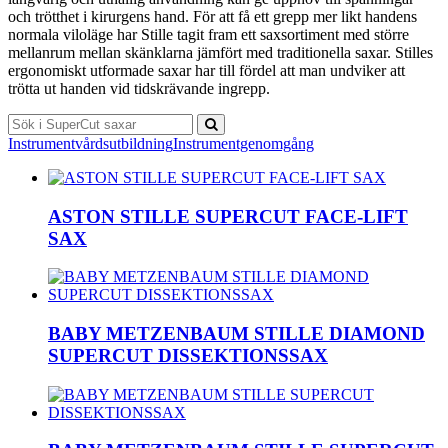
och trötthet i kirurgens hand. För att få ett grepp mer likt handens
normala viloläge har Stille tagit fram ett saxsortiment med större
mellanrum mellan skänklarna jämfört med traditionella saxar. Stilles
ergonomiskt utformade saxar har till fördel att man undviker att
trötta ut handen vid tidskrävande ingrepp.
Instrumentvårdsutbildning
Instrumentgenomgång
ASTON STILLE SUPERCUT FACE-LIFT
SAX
BABY METZENBAUM STILLE DIAMOND
SUPERCUT DISSEKTIONSSAX