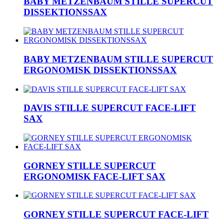
BABY METZENBAUM STILLE SUPERCUT
DISSEKTIONSSAX
BABY METZENBAUM STILLE SUPERCUT
ERGONOMISK DISSEKTIONSSAX
DAVIS STILLE SUPERCUT FACE-LIFT
SAX
GORNEY STILLE SUPERCUT
ERGONOMISK FACE-LIFT SAX
GORNEY STILLE SUPERCUT FACE-LIFT