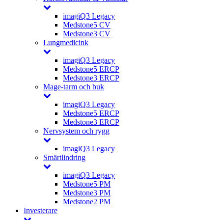
imagiQ3 Legacy
Medstone5 CV
Medstone3 CV
Lungmedicink
imagiQ3 Legacy
Medstone5 ERCP
Medstone3 ERCP
Mage-tarm och buk
imagiQ3 Legacy
Medstone5 ERCP
Medstone3 ERCP
Nervsystem och rygg
imagiQ3 Legacy
Smärtlindring
imagiQ3 Legacy
Medstone5 PM
Medstone3 PM
Medstone2 PM
Investerare