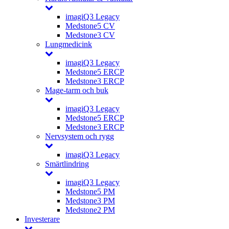
imagiQ3 Legacy
Medstone5 CV
Medstone3 CV
Lungmedicink
imagiQ3 Legacy
Medstone5 ERCP
Medstone3 ERCP
Mage-tarm och buk
imagiQ3 Legacy
Medstone5 ERCP
Medstone3 ERCP
Nervsystem och rygg
imagiQ3 Legacy
Smärtlindring
imagiQ3 Legacy
Medstone5 PM
Medstone3 PM
Medstone2 PM
Investerare