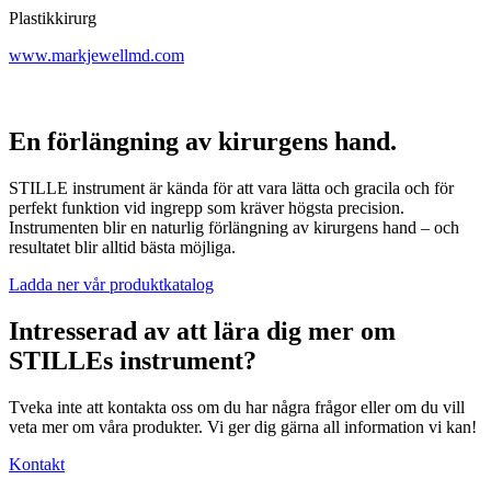
Plastikkirurg
www.markjewellmd.com
En förlängning av kirurgens hand.
STILLE instrument är kända för att vara lätta och gracila och för
perfekt funktion vid ingrepp som kräver högsta precision.
Instrumenten blir en naturlig förlängning av kirurgens hand – och
resultatet blir alltid bästa möjliga.
Ladda ner vår produktkatalog
Intresserad av att lära dig mer om
STILLEs instrument?
Tveka inte att kontakta oss om du har några frågor eller om du vill
veta mer om våra produkter. Vi ger dig gärna all information vi kan!
Kontakt