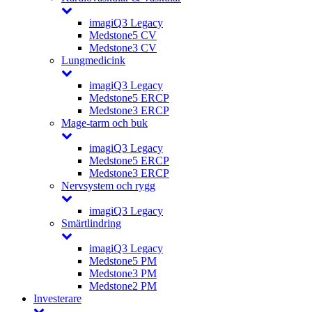
imagiQ3 Legacy
Medstone5 CV
Medstone3 CV
Lungmedicink
imagiQ3 Legacy
Medstone5 ERCP
Medstone3 ERCP
Mage-tarm och buk
imagiQ3 Legacy
Medstone5 ERCP
Medstone3 ERCP
Nervsystem och rygg
imagiQ3 Legacy
Smärtlindring
imagiQ3 Legacy
Medstone5 PM
Medstone3 PM
Medstone2 PM
Investerare