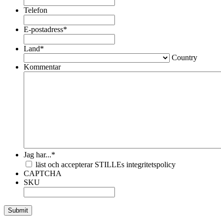
Telefon
E-postadress
*
Land
*
Country
Kommentar
Jag har...
*
läst och accepterar STILLEs integritetspolicy
CAPTCHA
SKU